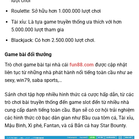
lượt chơi
Roulette: Sở hữu hơn 1.000.000 lượt chơi
Tài xỉu: Là tựa game truyền thống ưa thích với hơn
5.000.000 lượt tham gia
Blackjack: Có hơn 2.500.000 lượt chơi.
Game bài đổi thưởng
Trò chơi game bài tại nhà cái
fun88.com
được cập nhật
liên tục từ những nhà phát hành nổi tiếng toàn cầu như ae
sexy, win79, saba sports,…
Sảnh chơi tập hợp nhiều hình thức cá cược hấp dẫn, từ các
trò chơi bài truyền thống đến game slot đến từ nhiều nhà
cung cấp danh tiếng toàn cầu. Bạn sẽ có cơ hội trải nghiệm
các hình thức cờ bạc dân gian như Bầu cua tôm cá, Tài xỉu,
Mậu Binh, Xì phé, Fantan, và cả Bắn cá hay Star Bounty.