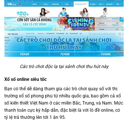
Các trò chơi độc lạ tại sảnh chơi thu hút này
Xổ số online siêu tốc
Bạn có thể dễ dàng tham gia các trò chơi quay số với thị
trường xổ số phong phú từ nhiều quốc gia, bao gồm cả xổ
số kiến thiết Việt Nam ở các miền Bắc, Trung, và Nam. Mức
thanh toán cực kỳ hấp dẫn, đặc biệt là với lô đề online, có
tỷ lệ trả thưởng lên tới 1 ăn 95.