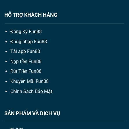
HỖ TRỢ KHÁCH HÀNG
Đăng Ký Fun88
Đăng nhập Fun88
Tải app Fun88
Nạp tiền Fun88
Rút Tiền Fun88
Khuyến Mãi Fun88
Chính Sách Bảo Mật
SẢN PHẨM VÀ DỊCH VỤ