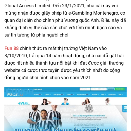
Global Access Limited. Đến 23/1/2021, nhà cái này vui
mừng nhận được giấy phép từ e-Gambling Montenegro, cơ
quan đại diện cho chính phủ Vương quốc Anh. Điều này đã
khẳng định vị thế của sân chơi với tính minh bạch cao và
sự tin tưởng từ phía người chơi.
Fun 88
chính thức ra mắt thị trường Việt Nam vào
8/10/2010, trải qua 14 năm hoạt động, nhà cái đã gặt hái
được rất nhiều thành tựu nổi bật khi đạt được giải thưởng
website cá cược trực tuyến được yêu thích nhất do cộng
đồng người chơi bình chọn vào năm 2021.