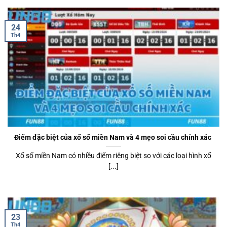
24
Th4
Điểm đặc biệt của xổ số miền Nam và 4 mẹo soi cầu chính xác
Xổ số miền Nam có nhiều điểm riêng biệt so với các loại hình xổ
[...]
23
Th4