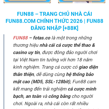
FUN88 – TRANG CHỦ NHÀ CÁI
FUN88.COM CHÍNH THỨC 2026 | FUN88
ĐĂNG NHẬP [+88K]
FUN88
– fotas.co
là một trong những
thương hiệu
nhà cái cá cược thể thao &
casino uy tín
, được đông đảo người chơi
tại Việt Nam tin tưởng với hơn 18 năm
kinh nghiệm. Trang cá cược có
giao diện
thân thiện
, dễ dùng cùng
hệ thống bảo
mật cao (MD5, SSL-128bit)
, Fun88 cam
kết mang đến trải nghiệm
cá cược minh
bạch, an toàn
và
công bằng
cho người
chơi. Ngoài ra, nhà cái còn rất nhiều