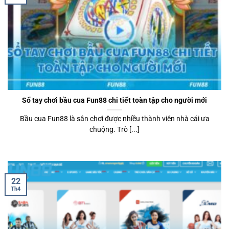
Sổ tay chơi bầu cua Fun88 chi tiết toàn tập cho người mới
Bầu cua Fun88 là sân chơi được nhiều thành viên nhà cái ưa
chuộng. Trò [...]
22
Th4