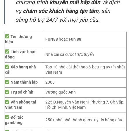
chương trình
khuyến mãi hấp dẫn
và dịch
vụ
chăm sóc khách hàng tận tâm
, sẵn
sàng hỗ trợ 24/7 với mọi yêu cầu.
Tên thương
FUN88
hoặc
Fun 88
hiệu
Lĩnh vực hoạt
Nhà cái cá cược trực tuyến
động
Xếp hạng nhà
Top 10 nhà cái thể thao & betting uy tín nhất
cái
Việt Nam
Năm thành lập
2008
Trụ sở chính
Vương quốc Anh
Văn phòng tại
225 Đ.Nguyễn Văn Nghi, Phường 7, Gò Vấp,
Việt Nam
Hồ Chí Minh, Việt Nam
Đối tác
250+ nhà phát hành game uy tín hàng dầu
gambling