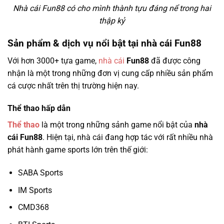
Nhà cái Fun88 có cho mình thành tựu đáng nể trong hai
thập kỷ
Sản phẩm & dịch vụ nổi bật tại nhà cái Fun88
Với hơn 3000+ tựa game,
nhà cái
Fun88
đã được công
nhận là một trong những đơn vị cung cấp nhiều sản phẩm
cá cược nhất trên thị trường hiện nay.
Thể thao hấp dẫn
Thể thao
là một trong những sảnh game nổi bật của
nhà
cái Fun88
. Hiện tại, nhà cái đang hợp tác với rất nhiều nhà
phát hành game sports lớn trên thế giới:
SABA Sports
IM Sports
CMD368