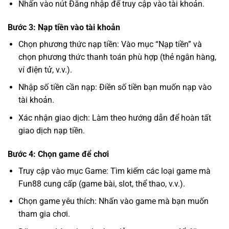
Nhấn vào nút Đăng nhập để truy cập vào tài khoản.
Bước 3: Nạp tiền vào tài khoản
Chọn phương thức nạp tiền: Vào mục “Nạp tiền” và
chọn phương thức thanh toán phù hợp (thẻ ngân hàng,
ví điện tử, v.v.).
Nhập số tiền cần nạp: Điền số tiền bạn muốn nạp vào
tài khoản.
Xác nhận giao dịch: Làm theo hướng dẫn để hoàn tất
giao dịch nạp tiền.
Bước 4: Chọn game để chơi
Truy cập vào mục Game: Tìm kiếm các loại game mà
Fun88 cung cấp (game bài, slot, thể thao, v.v.).
Chọn game yêu thích: Nhấn vào game mà bạn muốn
tham gia chơi.