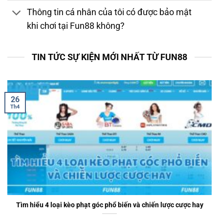
Thông tin cá nhân của tôi có được bảo mật
khi chơi tại Fun88 không?
TIN TỨC SỰ KIỆN MỚI NHẤT TỪ FUN88
26
Th4
Tìm hiểu 4 loại kèo phạt góc phổ biến và chiến lược cược hay